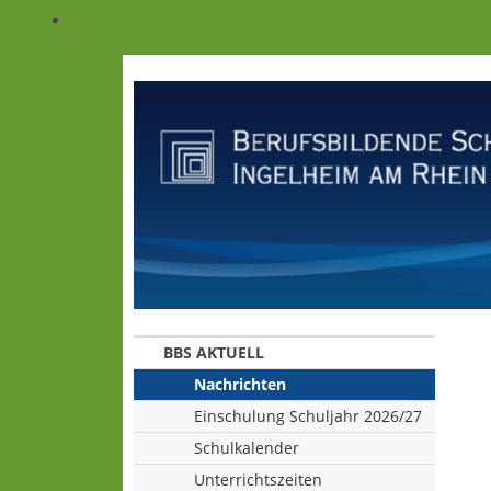
BBS AKTUELL
Nachrichten
Einschulung Schuljahr 2026/27
Schulkalender
Unterrichtszeiten