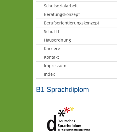
Schulsozialarbeit
Beratungskonzept
Berufsorientierungskonzept
Schul-IT
Hausordnung
Karriere
Kontakt
Impressum
Index
B1 Sprachdiplom