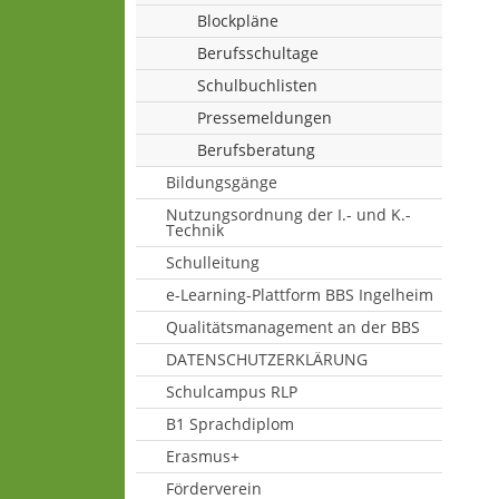
Blockpläne
Berufsschultage
Schulbuchlisten
Pressemeldungen
Berufsberatung
Bildungsgänge
Nutzungsordnung der I.- und K.-
Technik
Schulleitung
e-Learning-Plattform BBS Ingelheim
Qualitätsmanagement an der BBS
DATENSCHUTZERKLÄRUNG
Schulcampus RLP
B1 Sprachdiplom
Erasmus+
Förderverein