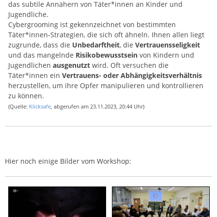
das subtile Annähern von Täter*innen an Kinder und
Jugendliche.
Cybergrooming ist gekennzeichnet von bestimmten
Täter*innen-Strategien, die sich oft ähneln. Ihnen allen liegt
zugrunde, dass die
Unbedarftheit
, die
Vertrauensseligkeit
und das mangelnde
Risikobewusstsein
von Kindern und
Jugendlichen
ausgenutzt
wird. Oft versuchen die
Täter*innen ein
Vertrauens- oder Abhängigkeitsverhältnis
herzustellen, um ihre Opfer manipulieren und kontrollieren
zu können.
(Quelle:
Klicksafe
, abgerufen am 23.11.2023, 20:44 Uhr)
Hier noch einige Bilder vom Workshop: