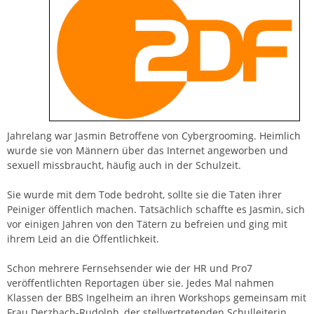
Jahrelang war Jasmin Betroffene von Cybergrooming. Heimlich
wurde sie von Männern über das Internet angeworben und
sexuell missbraucht, häufig auch in der Schulzeit.
Sie wurde mit dem Tode bedroht, sollte sie die Taten ihrer
Peiniger öffentlich machen. Tatsächlich schaffte es Jasmin, sich
vor einigen Jahren von den Tätern zu befreien und ging mit
ihrem Leid an die Öffentlichkeit.
Schon mehrere Fernsehsender wie der HR und Pro7
veröffentlichten Reportagen über sie. Jedes Mal nahmen
Klassen der BBS Ingelheim an ihren Workshops gemeinsam mit
Frau Derzbach-Rudolph, der stellvertretenden Schulleiterin,