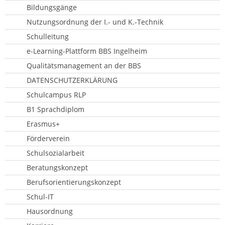
Bildungsgänge
Nutzungsordnung der I.- und K.-Technik
Schulleitung
e-Learning-Plattform BBS Ingelheim
Qualitätsmanagement an der BBS
DATENSCHUTZERKLÄRUNG
Schulcampus RLP
B1 Sprachdiplom
Erasmus+
Förderverein
Schulsozialarbeit
Beratungskonzept
Berufsorientierungskonzept
Schul-IT
Hausordnung