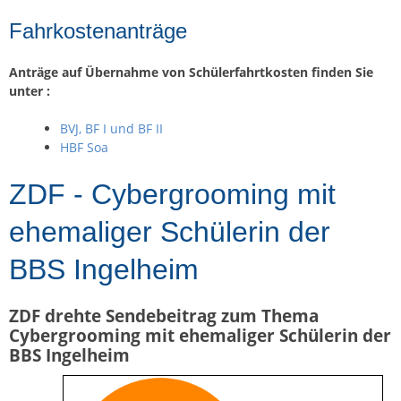
Fahrkostenanträge
Anträge auf Übernahme von Schülerfahrtkosten finden Sie
unter :
BVJ, BF I und BF II
HBF Soa
ZDF - Cybergrooming mit
ehemaliger Schülerin der
BBS Ingelheim
ZDF drehte Sendebeitrag zum Thema
Cybergrooming mit ehemaliger Schülerin der
BBS Ingelheim