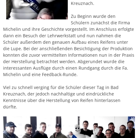
Kreuznach.
Zu Beginn wurde den
Schülern zunächst die Firma
Michelin und ihre Geschichte vorgestellt. Im Anschluss erfolgte
dann ein Besuch der Lehrwerkstatt und nun nahmen die
Schüler außerdem den genauen Aufbau eines Reifens unter
die Lupe. Bei der anschließenden Besichtigung der Produktion
konnten die zuvor vermittelten Informationen nun in der Praxis
der Herstellung betrachtet werden. Abgerundet wurde die
interessanten Ausflüge durch einen Rundgang durch die Fa.
Michelin und eine Feedback-Runde.
Viel zu schnell verging für die Schüler dieser Tag in Bad
Kreuznach, der jedoch nachhaltige und eindrückliche
Kenntnisse über die Herstellung von Reifen hinterlassen
dürfte.