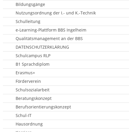
Bildungsgänge
Nutzungsordnung der I.- und K.-Technik
Schulleitung
e-Learning-Plattform BBS Ingelheim
Qualitätsmanagement an der BBS
DATENSCHUTZERKLÄRUNG
Schulcampus RLP
B1 Sprachdiplom
Erasmus+
Förderverein
Schulsozialarbeit
Beratungskonzept
Berufsorientierungskonzept
Schul-IT
Hausordnung