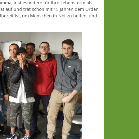
samma, insbesondere für ihre Lebensform als
at auf und trat schon mit 15 Jahren dem Orden
bereit ist, um Menschen in Not zu helfen, und