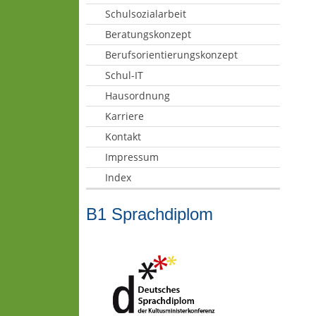
Schulsozialarbeit
Beratungskonzept
Berufsorientierungskonzept
Schul-IT
Hausordnung
Karriere
Kontakt
Impressum
Index
B1 Sprachdiplom