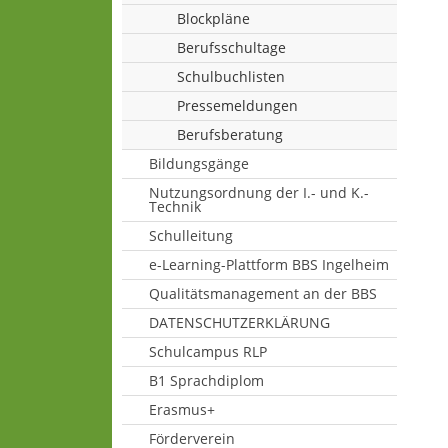
Blockpläne
Berufsschultage
Schulbuchlisten
Pressemeldungen
Berufsberatung
Bildungsgänge
Nutzungsordnung der I.- und K.-
Technik
Schulleitung
e-Learning-Plattform BBS Ingelheim
Qualitätsmanagement an der BBS
DATENSCHUTZERKLÄRUNG
Schulcampus RLP
B1 Sprachdiplom
Erasmus+
Förderverein