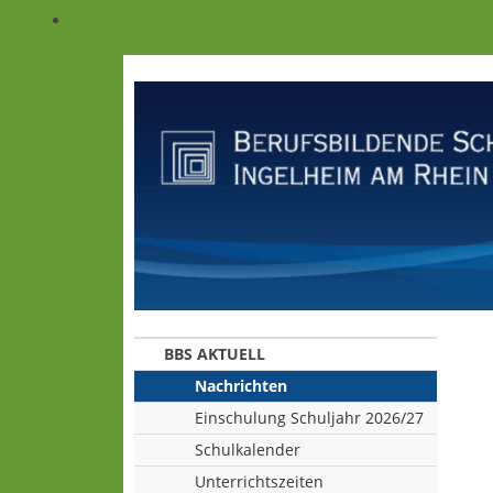
BBS AKTUELL
Nachrichten
Einschulung Schuljahr 2026/27
Schulkalender
Unterrichtszeiten